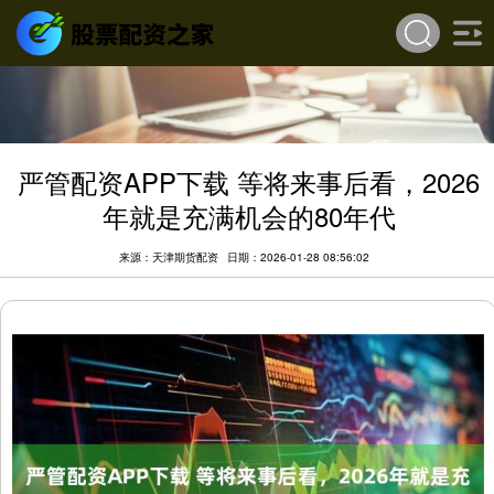
严管配资APP下载 等将来事后看，2026
年就是充满机会的80年代
来源：天津期货配资
日期：2026-01-28 08:56:02