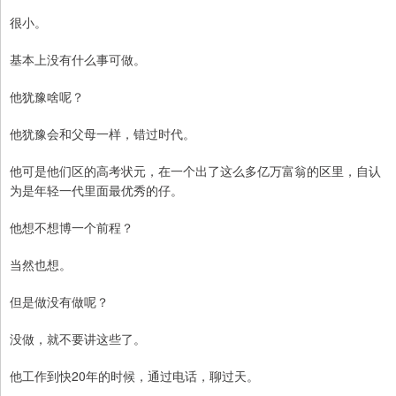
很小。
基本上没有什么事可做。
他犹豫啥呢？
他犹豫会和父母一样，错过时代。
他可是他们区的高考状元，在一个出了这么多亿万富翁的区里，自认
为是年轻一代里面最优秀的仔。
他想不想博一个前程？
当然也想。
但是做没有做呢？
没做，就不要讲这些了。
他工作到快20年的时候，通过电话，聊过天。