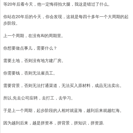
等20年后看今天，他一定悔得拍大腿，我这是错过了什么。
你站在20年后的今天，你会发现，这就是每四十多年一个大周期的起
步阶段。
上一个周期，在没有AI的周期里。
你想要做点事儿，需要什么？
需要土地，否则没有地方建厂房。
你需要钱，否则无法雇员工。
需要背景，否则无法打通渠道，无法买入原材料，成品无法卖出。
所以,先去公司应聘，去打工，去学习。
于是上一个周期，起步阶段的人相对就蓝海，越到后来就越红海。
因为越到后来，越是拼资本，拼背景，拼知识，拼资源.