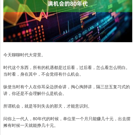
今天聊聊时代大背景。
时代这个东西，所有的机遇都是过后看，过后看，怎么看怎么明白。
当时看，身在其中，不会觉得有什么机会。
纵使当时有个人在你耳朵边拼命讲，掏心掏肺讲，隔三岔五复习式的
讲，你还是不会理解什么是机会。
所谓机会，就是等到失去的那天，才能意识到。
问你上一代人，80年代的时候，单位里一个月只能赚几十元，出去摆
摊有时候一天就能挣几十元。