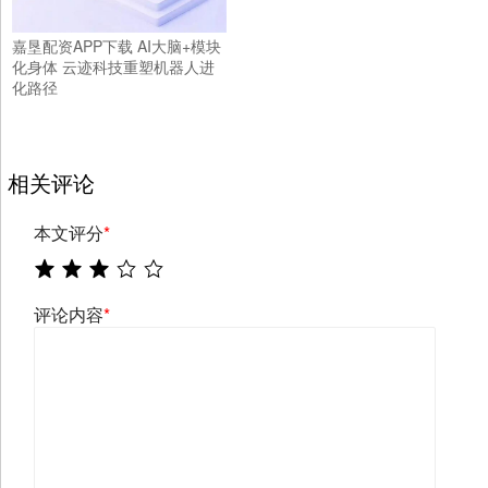
嘉垦配资APP下载 AI大脑+模块
化身体 云迹科技重塑机器人进
化路径
相关评论
本文评分
*
评论内容
*