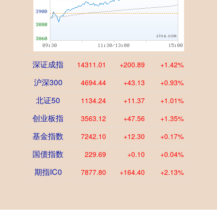
深证成指
14311.01
+200.89
+1.42%
沪深300
4694.44
+43.13
+0.93%
北证50
1134.24
+11.37
+1.01%
创业板指
3563.12
+47.56
+1.35%
基金指数
7242.10
+12.30
+0.17%
国债指数
229.69
+0.10
+0.04%
期指IC0
7877.80
+164.40
+2.13%