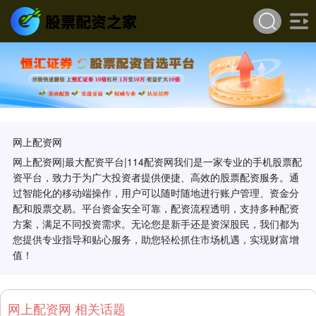
网上配资网
网上配资网|最大配资平台|114配资网我们是一家专业的手机股票配
资平台，致力于为广大投资者提供便捷、高效的股票配资服务。通
过智能化的移动端操作，用户可以随时随地进行账户管理、资金分
配和股票交易。平台资金安全可靠，配资流程透明，支持多种配资
方案，满足不同投资需求。无论您是新手还是资深股民，我们都为
您提供专业指导和贴心服务，助您轻松抓住市场机遇，实现财富增
值！
网上配资网 相关话题