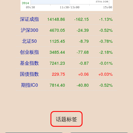
深证成指
14148.86
-162.15
-1.13%
沪深300
4670.05
-24.39
-0.52%
北证50
1125.45
-8.79
-0.78%
创业板指
3485.44
-77.68
-2.18%
基金指数
7241.23
-0.87
-0.01%
国债指数
229.75
+0.06
+0.03%
期指IC0
7814.40
-40.80
-0.52%
话题标签