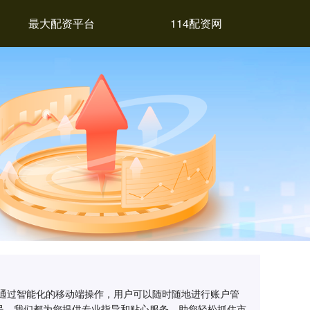
最大配资平台
114配资网
。通过智能化的移动端操作，用户可以随时随地进行账户管
民，我们都为您提供专业指导和贴心服务，助您轻松抓住市