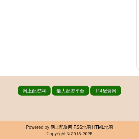
网上配资网
最大配资平台
114配资网
Powered by
网上配资网
RSS地图
HTML地图
Copyright
© 2013-2025