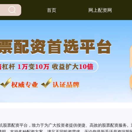
首页
网上配资网
的手机股票配资平台，致力于为广大投资者提供便捷、高效的股票配资服务
透明，支持多种配资方案，满足不同投资需求。无论您是新手还是资深股