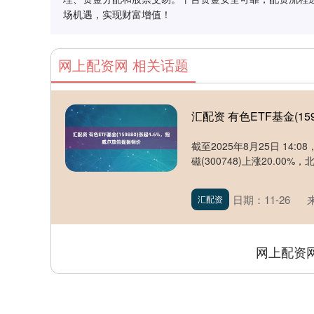
场机遇，实现财富增值！
网上配资网 相关话题
汇配资 有色ETF基金(1
截至2025年8月25日 14:
磁(300748)上涨20.00%，北方
日期：11-26
汇配资
网上配资