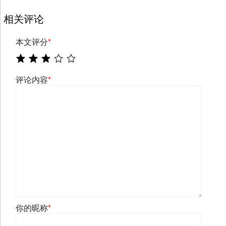
相关评论
本文评分
*
评论内容
*
你的昵称
*