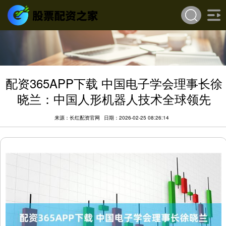
配资365APP下载 中国电子学会理事长徐
晓兰：中国人形机器人技术全球领先
来源：长红配资官网
日期：2026-02-25 08:26:14