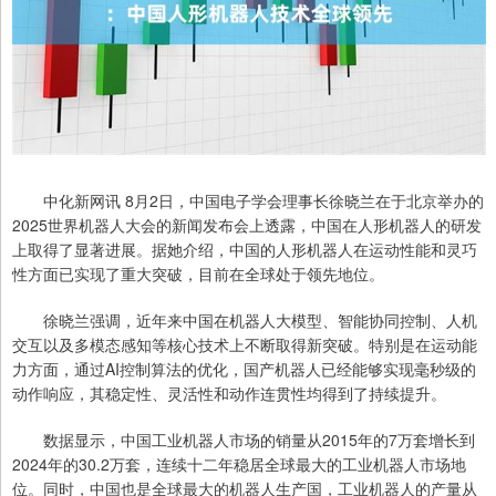
中化新网讯 8月2日，中国电子学会理事长徐晓兰在于北京举办的
2025世界机器人大会的新闻发布会上透露，中国在人形机器人的研发
上取得了显著进展。据她介绍，中国的人形机器人在运动性能和灵巧
性方面已实现了重大突破，目前在全球处于领先地位。
徐晓兰强调，近年来中国在机器人大模型、智能协同控制、人机
交互以及多模态感知等核心技术上不断取得新突破。特别是在运动能
力方面，通过AI控制算法的优化，国产机器人已经能够实现毫秒级的
动作响应，其稳定性、灵活性和动作连贯性均得到了持续提升。
数据显示，中国工业机器人市场的销量从2015年的7万套增长到
2024年的30.2万套，连续十二年稳居全球最大的工业机器人市场地
位。同时，中国也是全球最大的机器人生产国，工业机器人的产量从