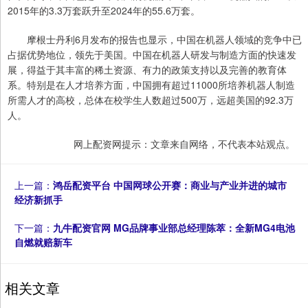
2015年的3.3万套跃升至2024年的55.6万套。
摩根士丹利6月发布的报告也显示，中国在机器人领域的竞争中已
占据优势地位，领先于美国。中国在机器人研发与制造方面的快速发
展，得益于其丰富的稀土资源、有力的政策支持以及完善的教育体
系。特别是在人才培养方面，中国拥有超过11000所培养机器人制造
所需人才的高校，总体在校学生人数超过500万，远超美国的92.3万
人。
网上配资网提示：文章来自网络，不代表本站观点。
上一篇：
鸿岳配资平台 中国网球公开赛：商业与产业并进的城市
经济新抓手
下一篇：
九牛配资官网 MG品牌事业部总经理陈萃：全新MG4电池
自燃就赔新车
相关文章