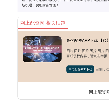
场机遇，实现财富增值！
网上配资网 相关话题
高亿配资APP下载 【转
图片 图片 图片 图片 图片
害或侵权内容，请点击举报。..
日期：02
高亿配资APP下载
网上配资