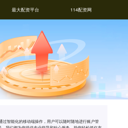
最大配资平台
114配资网
。通过智能化的移动端操作，用户可以随时随地进行账户管
民，我们都为您提供专业指导和贴心服务，助您轻松抓住市