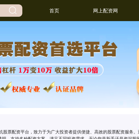
首页
网上配资网
的手机股票配资平台，致力于为广大投资者提供便捷、高效的股票配资服务
透明，支持多种配资方案，满足不同投资需求。无论您是新手还是资深股