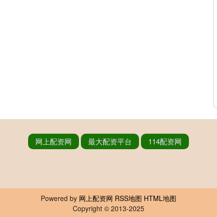
网上配资网
最大配资平台
114配资网
Powered by
网上配资网
RSS地图
HTML地图
Copyright
© 2013-2025