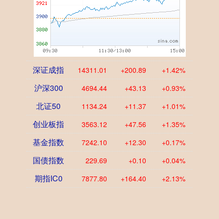
深证成指
14311.01
+200.89
+1.42%
沪深300
4694.44
+43.13
+0.93%
北证50
1134.24
+11.37
+1.01%
创业板指
3563.12
+47.56
+1.35%
基金指数
7242.10
+12.30
+0.17%
国债指数
229.69
+0.10
+0.04%
期指IC0
7877.80
+164.40
+2.13%