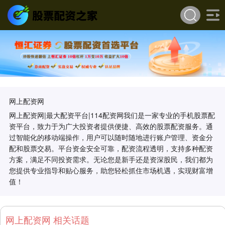
网上配资网
网上配资网|最大配资平台|114配资网我们是一家专业的手机股票配
资平台，致力于为广大投资者提供便捷、高效的股票配资服务。通
过智能化的移动端操作，用户可以随时随地进行账户管理、资金分
配和股票交易。平台资金安全可靠，配资流程透明，支持多种配资
方案，满足不同投资需求。无论您是新手还是资深股民，我们都为
您提供专业指导和贴心服务，助您轻松抓住市场机遇，实现财富增
值！
网上配资网 相关话题