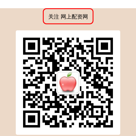
关注 网上配资网