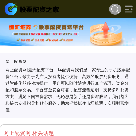
网上配资网
网上配资网|最大配资平台|114配资网我们是一家专业的手机股票配
资平台，致力于为广大投资者提供便捷、高效的股票配资服务。通
过智能化的移动端操作，用户可以随时随地进行账户管理、资金分
配和股票交易。平台资金安全可靠，配资流程透明，支持多种配资
方案，满足不同投资需求。无论您是新手还是资深股民，我们都为
您提供专业指导和贴心服务，助您轻松抓住市场机遇，实现财富增
值！
网上配资网 相关话题