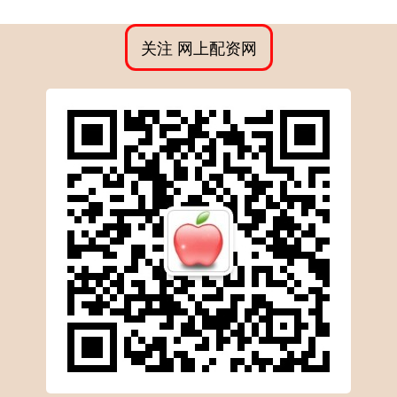
关注 网上配资网