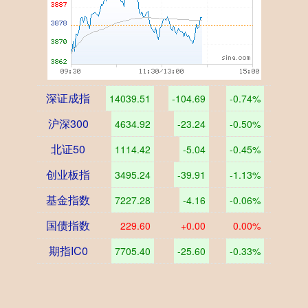
深证成指
14039.51
-104.69
-0.74%
沪深300
4634.92
-23.24
-0.50%
北证50
1114.42
-5.04
-0.45%
创业板指
3495.24
-39.91
-1.13%
基金指数
7227.28
-4.16
-0.06%
国债指数
229.60
+0.00
0.00%
期指IC0
7705.40
-25.60
-0.33%